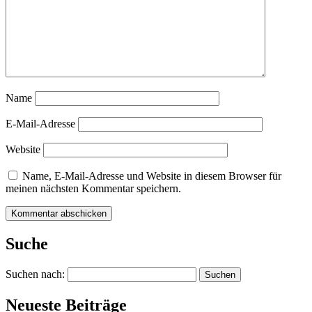
Name
E-Mail-Adresse
Website
Name, E-Mail-Adresse und Website in diesem Browser für
meinen nächsten Kommentar speichern.
Suche
Suchen nach:
Neueste Beiträge