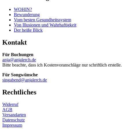
WOHIN?
Bewunderung
Vom besten Gesundheitssystem
Von Illusionen und Wahrhaftigkeit
Der heiße Blick
Kontakt
Für Buchungen
anja@anjalerch.de
Bitte beachte, dass ich Kostenvoranschläge nur schriftlich erstelle.
Für Songwünsche
singabend@anjalerch.de
Rechtliches
Widerruf
AGB
Versandarten
Datenschutz
Impressum