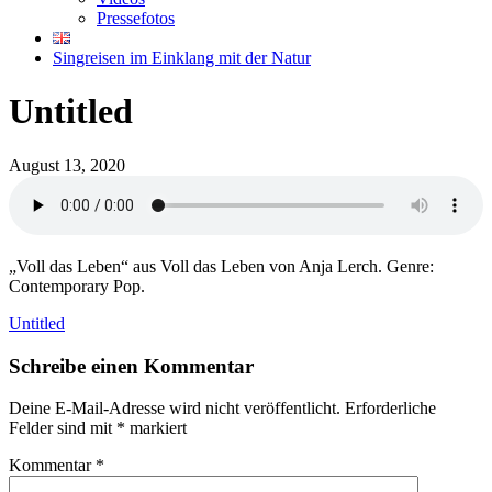
Pressefotos
Singreisen im Einklang mit der Natur
Untitled
August 13, 2020
„Voll das Leben“ aus Voll das Leben von Anja Lerch. Genre:
Contemporary Pop.
Untitled
Schreibe einen Kommentar
Deine E-Mail-Adresse wird nicht veröffentlicht.
Erforderliche
Felder sind mit
*
markiert
Kommentar
*