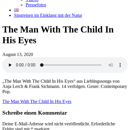
Pressefotos
Singreisen im Einklang mit der Natur
The Man With The Child In
His Eyes
August 13, 2020
„The Man With The Child In His Eyes“ aus Lieblingssongs von
Anja Lerch & Frank Sichmann. 14 verfolgen. Genre: Contemporary
Pop.
The Man With The Child In His Eyes
Schreibe einen Kommentar
Deine E-Mail-Adresse wird nicht veröffentlicht.
Erforderliche
Felder sind mit
*
markiert