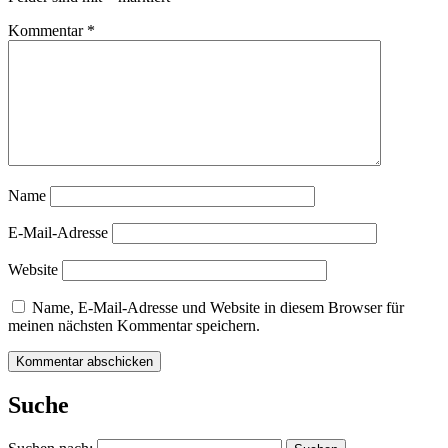
Kommentar
*
Name
E-Mail-Adresse
Website
Name, E-Mail-Adresse und Website in diesem Browser für
meinen nächsten Kommentar speichern.
Suche