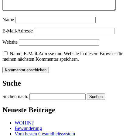
Name
E-Mail-Adresse
Website
Name, E-Mail-Adresse und Website in diesem Browser für
meinen nächsten Kommentar speichern.
Suche
Suchen nach:
Neueste Beiträge
WOHIN?
Bewunderung
Vom besten Gesundheitssystem