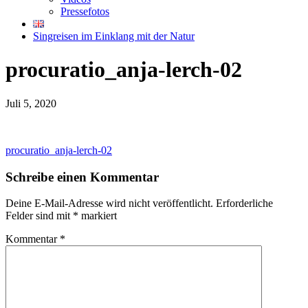
Pressefotos
Singreisen im Einklang mit der Natur
procuratio_anja-lerch-02
Juli 5, 2020
procuratio_anja-lerch-02
Schreibe einen Kommentar
Deine E-Mail-Adresse wird nicht veröffentlicht.
Erforderliche
Felder sind mit
*
markiert
Kommentar
*