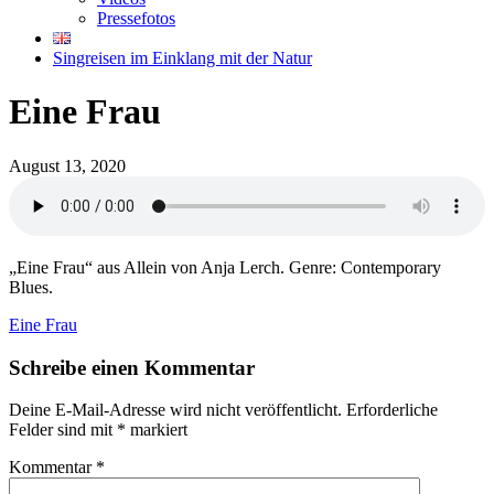
Pressefotos
Singreisen im Einklang mit der Natur
Eine Frau
August 13, 2020
„Eine Frau“ aus Allein von Anja Lerch. Genre: Contemporary
Blues.
Eine Frau
Schreibe einen Kommentar
Deine E-Mail-Adresse wird nicht veröffentlicht.
Erforderliche
Felder sind mit
*
markiert
Kommentar
*