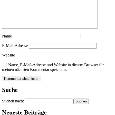
Name
E-Mail-Adresse
Website
Name, E-Mail-Adresse und Website in diesem Browser für
meinen nächsten Kommentar speichern.
Suche
Suchen nach:
Neueste Beiträge