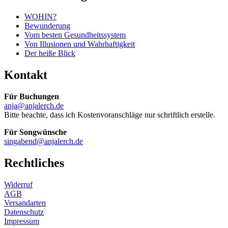
WOHIN?
Bewunderung
Vom besten Gesundheitssystem
Von Illusionen und Wahrhaftigkeit
Der heiße Blick
Kontakt
Für Buchungen
anja@anjalerch.de
Bitte beachte, dass ich Kostenvoranschläge nur schriftlich erstelle.
Für Songwünsche
singabend@anjalerch.de
Rechtliches
Widerruf
AGB
Versandarten
Datenschutz
Impressum