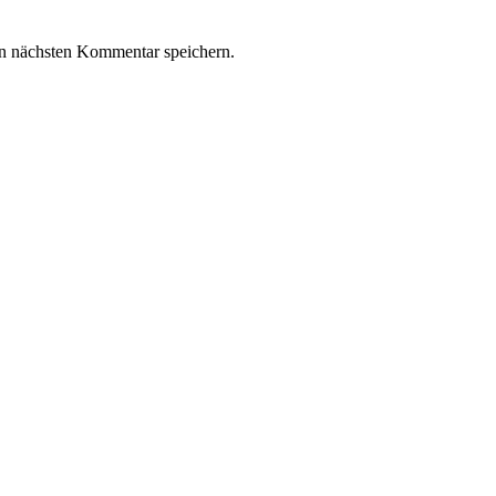
n nächsten Kommentar speichern.