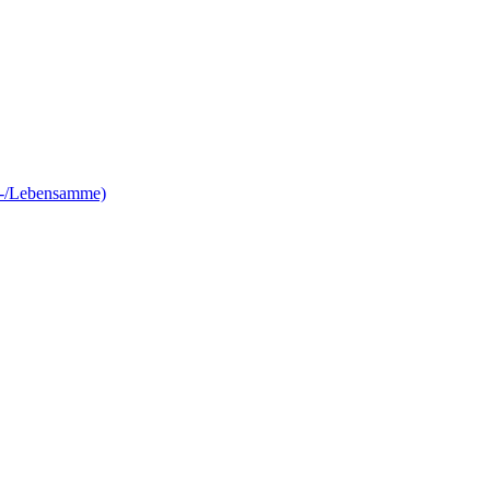
e-/Lebensamme)