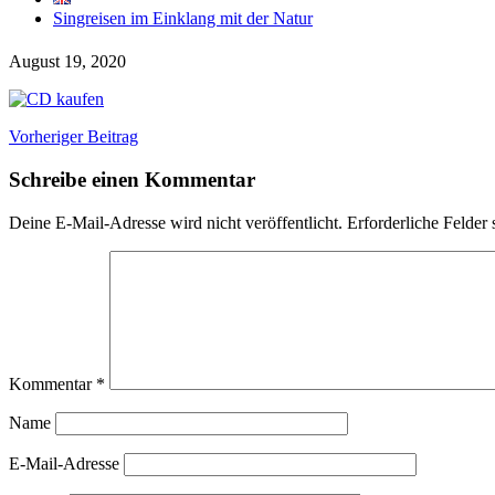
Singreisen im Einklang mit der Natur
August 19, 2020
Vorheriger Beitrag
Schreibe einen Kommentar
Deine E-Mail-Adresse wird nicht veröffentlicht.
Erforderliche Felder 
Kommentar
*
Name
E-Mail-Adresse