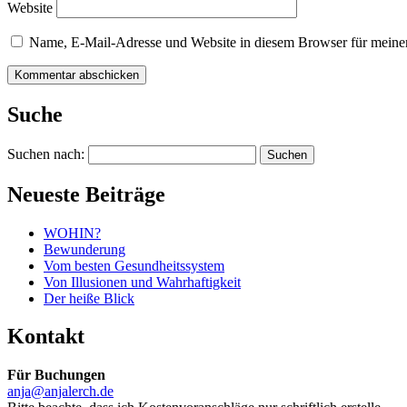
Website
Name, E-Mail-Adresse und Website in diesem Browser für meine
Suche
Suchen nach:
Neueste Beiträge
WOHIN?
Bewunderung
Vom besten Gesundheitssystem
Von Illusionen und Wahrhaftigkeit
Der heiße Blick
Kontakt
Für Buchungen
anja@anjalerch.de