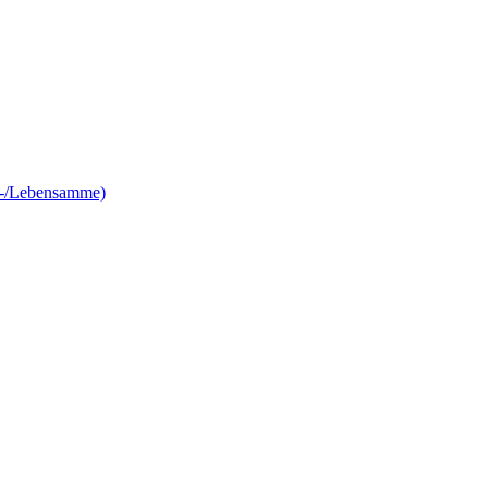
e-/Lebensamme)