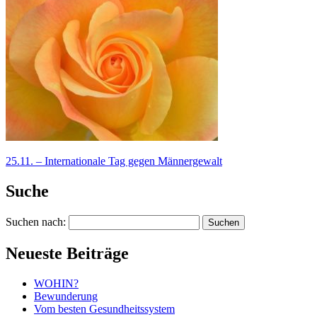
25.11. – Internationale Tag gegen Männergewalt
Suche
Suchen nach:
Neueste Beiträge
WOHIN?
Bewunderung
Vom besten Gesundheitssystem