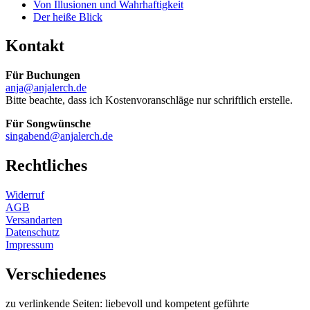
Von Illusionen und Wahrhaftigkeit
Der heiße Blick
Kontakt
Für Buchungen
anja@anjalerch.de
Bitte beachte, dass ich Kostenvoranschläge nur schriftlich erstelle.
Für Songwünsche
singabend@anjalerch.de
Rechtliches
Widerruf
AGB
Versandarten
Datenschutz
Impressum
Verschiedenes
zu verlinkende Seiten: liebevoll und kompetent geführte