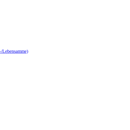
e-/Lebensamme)