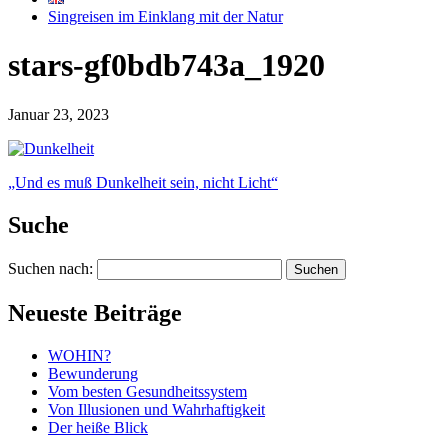
Singreisen im Einklang mit der Natur
stars-gf0bdb743a_1920
Januar 23, 2023
„Und es muß Dunkelheit sein, nicht Licht“
Suche
Suchen nach:
Neueste Beiträge
WOHIN?
Bewunderung
Vom besten Gesundheitssystem
Von Illusionen und Wahrhaftigkeit
Der heiße Blick