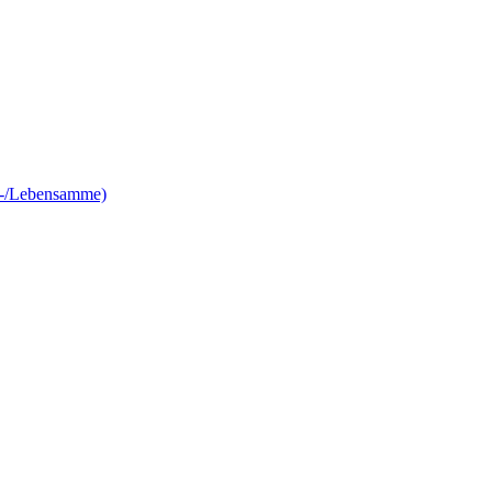
e-/Lebensamme)