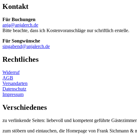
Kontakt
Für Buchungen
anja@anjalerch.de
Bitte beachte, dass ich Kostenvoranschläge nur schriftlich erstelle.
Für Songwünsche
singabend@anjalerch.de
Rechtliches
Widerruf
AGB
Versandarten
Datenschutz
Impressum
Verschiedenes
zu verlinkende Seiten: liebevoll und kompetent geführte Gästezimme
zum stöbern und eintauchen, die Homepage von Frank Sichmann & mi