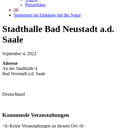
Pressefotos
Singreisen im Einklang mit der Natur
Stadthalle Bad Neustadt a.d.
Saale
September 4, 2022
Adresse
An der Stadthalle 4
Bad Neustadt a.d. Saale
Deutschland
Kommende Veranstaltungen
<li>Keine Veranstaltungen an diesem Ort</li>