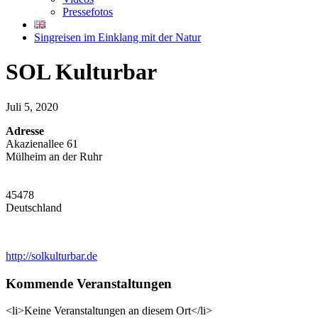
Pressefotos
Singreisen im Einklang mit der Natur
SOL Kulturbar
Juli 5, 2020
Adresse
Akazienallee 61
Mülheim an der Ruhr
45478
Deutschland
http://solkulturbar.de
Kommende Veranstaltungen
<li>Keine Veranstaltungen an diesem Ort</li>