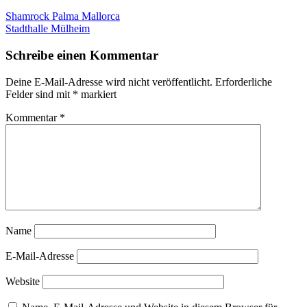
Shamrock Palma Mallorca
Stadthalle Mülheim
Schreibe einen Kommentar
Deine E-Mail-Adresse wird nicht veröffentlicht.
Erforderliche
Felder sind mit
*
markiert
Kommentar
*
Name
E-Mail-Adresse
Website