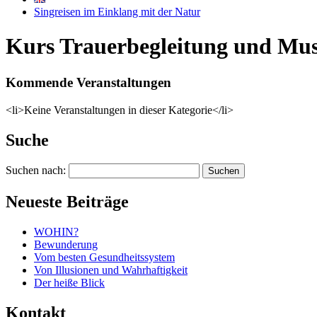
Singreisen im Einklang mit der Natur
Kurs Trauerbegleitung und Mu
Kommende Veranstaltungen
<li>Keine Veranstaltungen in dieser Kategorie</li>
Suche
Suchen nach:
Neueste Beiträge
WOHIN?
Bewunderung
Vom besten Gesundheitssystem
Von Illusionen und Wahrhaftigkeit
Der heiße Blick
Kontakt