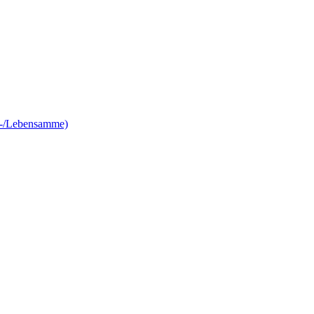
e-/Lebensamme)