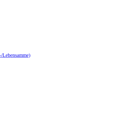
e-/Lebensamme)