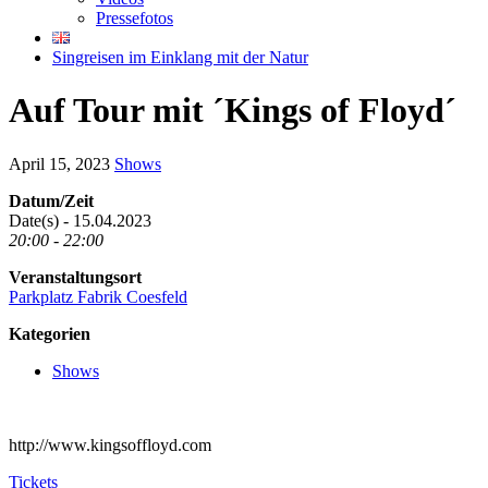
Pressefotos
Singreisen im Einklang mit der Natur
Auf Tour mit ´Kings of Floyd´
April 15, 2023
Shows
Datum/Zeit
Date(s) - 15.04.2023
20:00 - 22:00
Veranstaltungsort
Parkplatz Fabrik Coesfeld
Kategorien
Shows
http://www.kingsoffloyd.com
Tickets