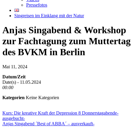
Pressefotos
Singreisen im Einklang mit der Natur
Anjas Singabend & Workshop
zur Fachtagung zum Muttertag
des BVKM in Berlin
Mai 11, 2024
Datum/Zeit
Date(s) - 11.05.2024
00:00
Kategorien
Keine Kategorien
Kurs: Die kreative Kraft der Depression 8 Donnerstagabende-
ausgebucht-
Anjas Singabend ´Best of ABBA´ – ausverkauft-