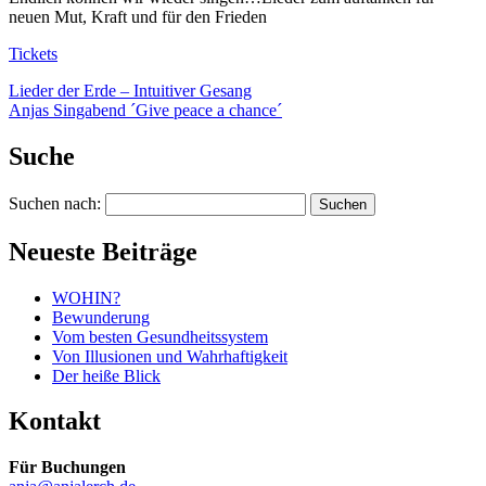
neuen Mut, Kraft und für den Frieden
Tickets
Lieder der Erde – Intuitiver Gesang
Anjas Singabend ´Give peace a chance´
Suche
Suchen nach:
Neueste Beiträge
WOHIN?
Bewunderung
Vom besten Gesundheitssystem
Von Illusionen und Wahrhaftigkeit
Der heiße Blick
Kontakt
Für Buchungen