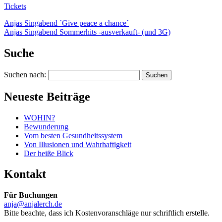
Tickets
Anjas Singabend ´Give peace a chance´
Anjas Singabend Sommerhits -ausverkauft- (und 3G)
Suche
Suchen nach:
Neueste Beiträge
WOHIN?
Bewunderung
Vom besten Gesundheitssystem
Von Illusionen und Wahrhaftigkeit
Der heiße Blick
Kontakt
Für Buchungen
anja@anjalerch.de
Bitte beachte, dass ich Kostenvoranschläge nur schriftlich erstelle.