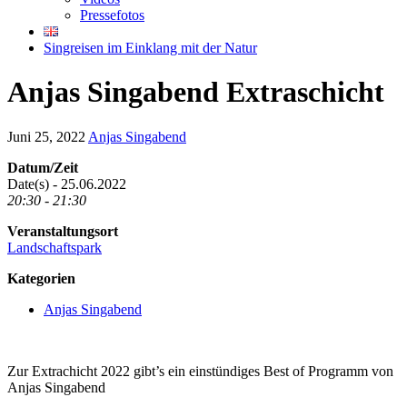
Pressefotos
Singreisen im Einklang mit der Natur
Anjas Singabend Extraschicht
Juni 25, 2022
Anjas Singabend
Datum/Zeit
Date(s) - 25.06.2022
20:30 - 21:30
Veranstaltungsort
Landschaftspark
Kategorien
Anjas Singabend
Zur Extrachicht 2022 gibt’s ein einstündiges Best of Programm von
Anjas Singabend