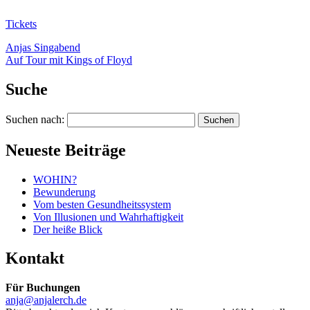
Tickets
Anjas Singabend
Auf Tour mit Kings of Floyd
Suche
Suchen nach:
Neueste Beiträge
WOHIN?
Bewunderung
Vom besten Gesundheitssystem
Von Illusionen und Wahrhaftigkeit
Der heiße Blick
Kontakt
Für Buchungen
anja@anjalerch.de