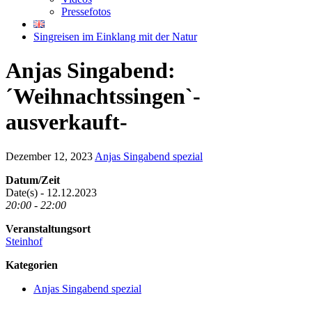
Pressefotos
Singreisen im Einklang mit der Natur
Anjas Singabend:
´Weihnachtssingen`-
ausverkauft-
Dezember 12, 2023
Anjas Singabend spezial
Datum/Zeit
Date(s) - 12.12.2023
20:00 - 22:00
Veranstaltungsort
Steinhof
Kategorien
Anjas Singabend spezial