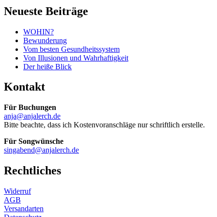
Neueste Beiträge
WOHIN?
Bewunderung
Vom besten Gesundheitssystem
Von Illusionen und Wahrhaftigkeit
Der heiße Blick
Kontakt
Für Buchungen
anja@anjalerch.de
Bitte beachte, dass ich Kostenvoranschläge nur schriftlich erstelle.
Für Songwünsche
singabend@anjalerch.de
Rechtliches
Widerruf
AGB
Versandarten