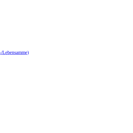
e-/Lebensamme)