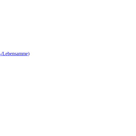
e-/Lebensamme)