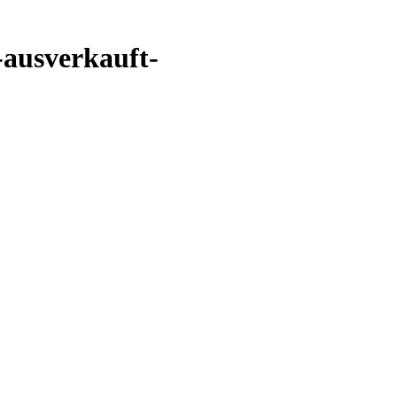
-ausverkauft-