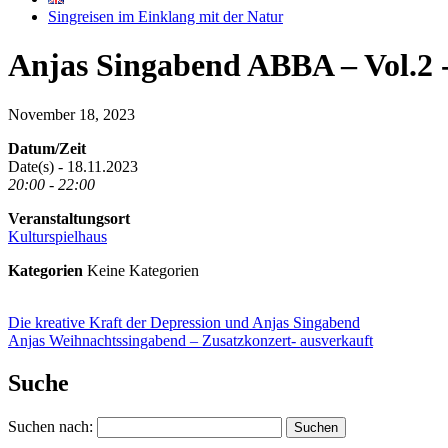
Singreisen im Einklang mit der Natur
Anjas Singabend ABBA – Vol.2 
November 18, 2023
Datum/Zeit
Date(s) - 18.11.2023
20:00 - 22:00
Veranstaltungsort
Kulturspielhaus
Kategorien
Keine Kategorien
Die kreative Kraft der Depression und Anjas Singabend
Anjas Weihnachtssingabend – Zusatzkonzert- ausverkauft
Suche
Suchen nach: