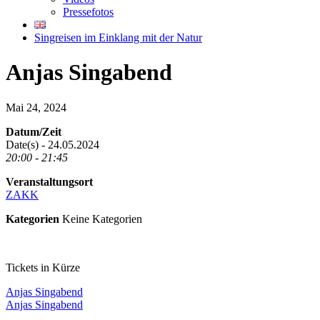
Pressefotos
Singreisen im Einklang mit der Natur
Anjas Singabend
Mai 24, 2024
Datum/Zeit
Date(s) - 24.05.2024
20:00 - 21:45
Veranstaltungsort
ZAKK
Kategorien
Keine Kategorien
Tickets in Kürze
Anjas Singabend
Anjas Singabend