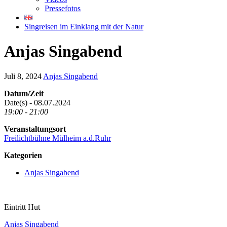
Pressefotos
Singreisen im Einklang mit der Natur
Anjas Singabend
Juli 8, 2024
Anjas Singabend
Datum/Zeit
Date(s) - 08.07.2024
19:00 - 21:00
Veranstaltungsort
Freilichtbühne Mülheim a.d.Ruhr
Kategorien
Anjas Singabend
Eintritt Hut
Anjas Singabend