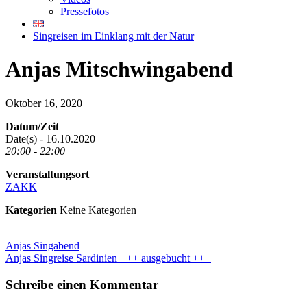
Pressefotos
Singreisen im Einklang mit der Natur
Anjas Mitschwingabend
Oktober 16, 2020
Datum/Zeit
Date(s) - 16.10.2020
20:00 - 22:00
Veranstaltungsort
ZAKK
Kategorien
Keine Kategorien
Anjas Singabend
Anjas Singreise Sardinien +++ ausgebucht +++
Schreibe einen Kommentar