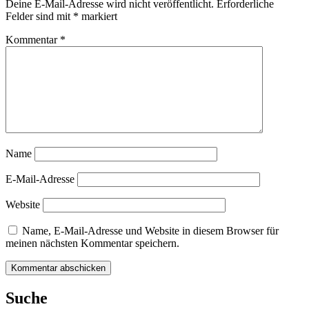
Deine E-Mail-Adresse wird nicht veröffentlicht.
Erforderliche
Felder sind mit
*
markiert
Kommentar
*
Name
E-Mail-Adresse
Website
Name, E-Mail-Adresse und Website in diesem Browser für
meinen nächsten Kommentar speichern.
Suche