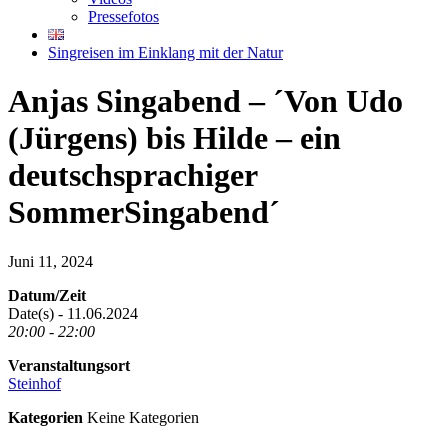
Pressefotos
Singreisen im Einklang mit der Natur
Anjas Singabend – ´Von Udo
(Jürgens) bis Hilde – ein
deutschsprachiger
SommerSingabend´
Juni 11, 2024
Datum/Zeit
Date(s) - 11.06.2024
20:00 - 22:00
Veranstaltungsort
Steinhof
Kategorien
Keine Kategorien