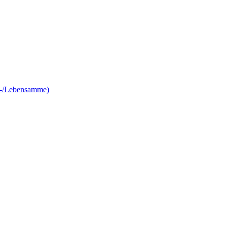
e-/Lebensamme)