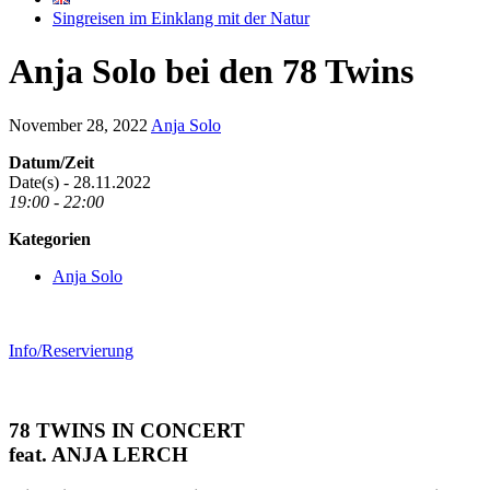
Singreisen im Einklang mit der Natur
Anja Solo bei den 78 Twins
November 28, 2022
Anja Solo
Datum/Zeit
Date(s) - 28.11.2022
19:00 - 22:00
Kategorien
Anja Solo
Info/Reservierung
78 TWINS IN CONCERT
feat. ANJA LERCH