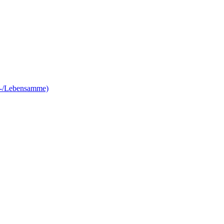
e-/Lebensamme)